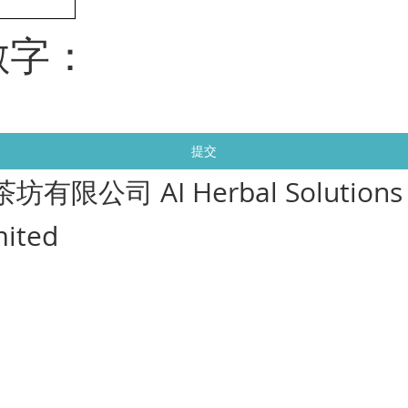
數字：
提交
茶坊有限公司 AI Herbal Solutions
mited