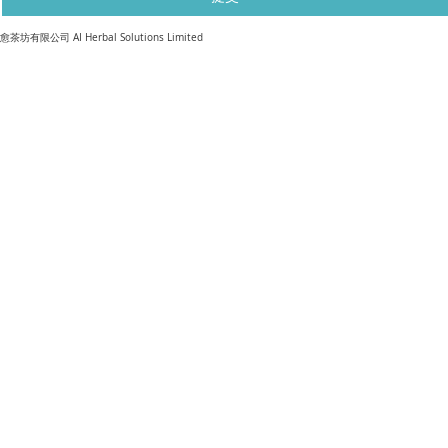
​愈茶坊有限公司 AI Herbal Solutions Limited