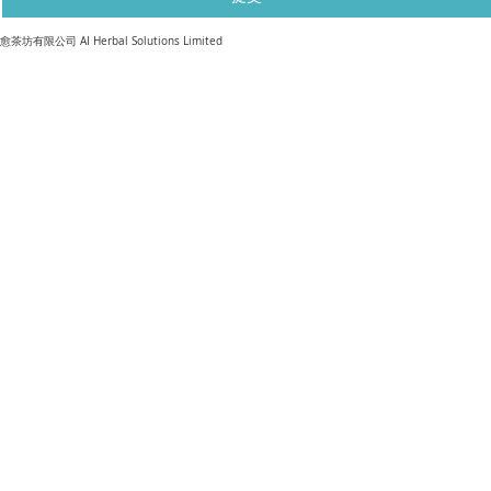
​愈茶坊有限公司 AI Herbal Solutions Limited