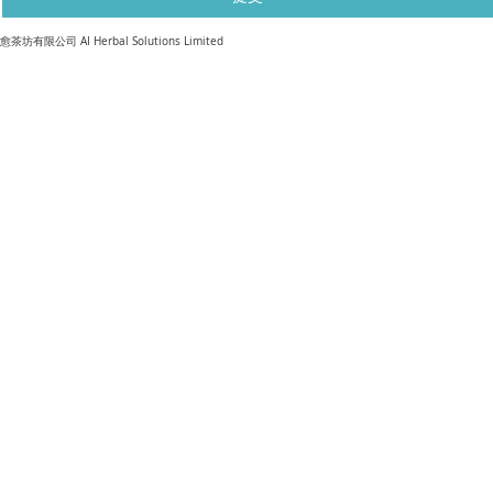
​愈茶坊有限公司 AI Herbal Solutions Limited