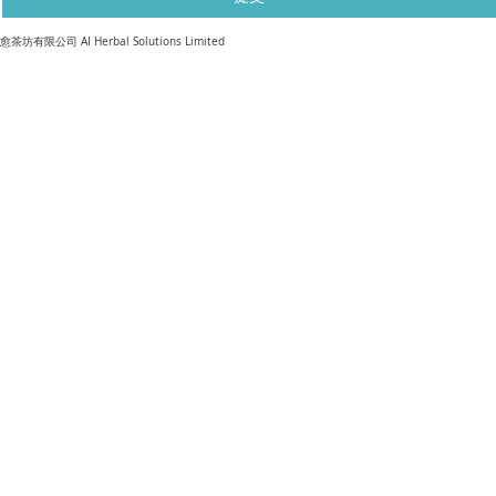
​愈茶坊有限公司 AI Herbal Solutions Limited