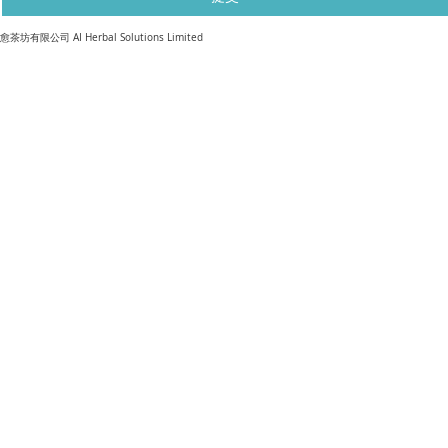
​愈茶坊有限公司 AI Herbal Solutions Limited