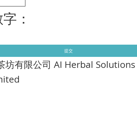
數字：
提交
茶坊有限公司 AI Herbal Solutions
mited