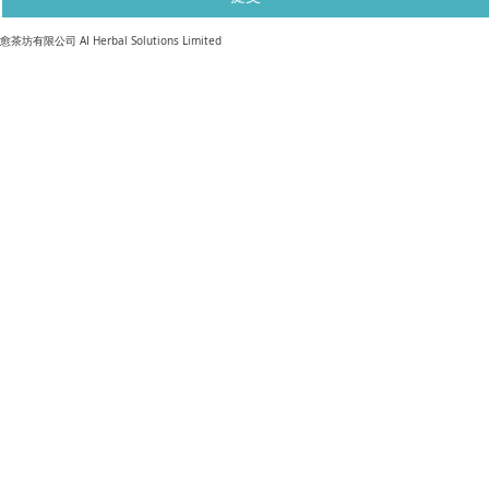
​愈茶坊有限公司 AI Herbal Solutions Limited