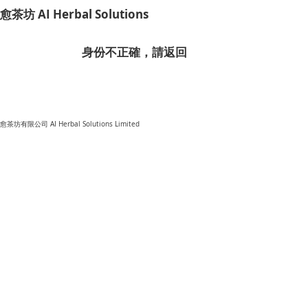
​愈茶坊 AI Herbal Solutions
​身份不正確，請返回
​愈茶坊有限公司 AI Herbal Solutions Limited