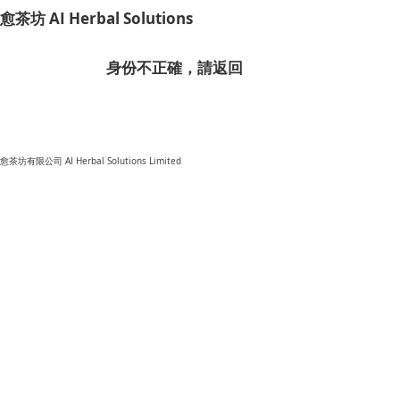
​愈茶坊 AI Herbal Solutions
​身份不正確，請返回
​愈茶坊有限公司 AI Herbal Solutions Limited