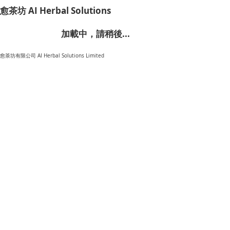
​愈茶坊 AI Herbal Solutions
加載中，請稍後...
​愈茶坊有限公司 AI Herbal Solutions Limited