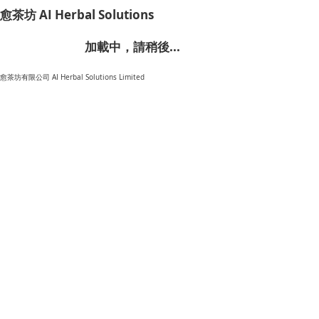
​愈茶坊 AI Herbal Solutions
加載中，請稍後...
​愈茶坊有限公司 AI Herbal Solutions Limited