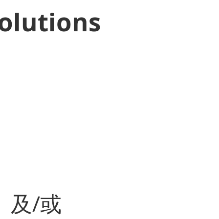
olutions
及/或