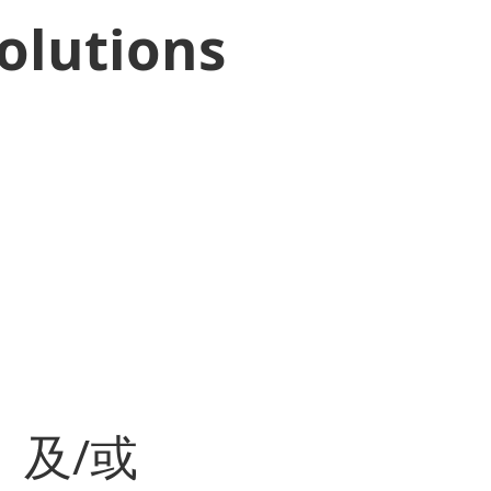
olutions
及/或