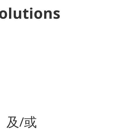
olutions
及/或