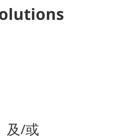
olutions
及/或