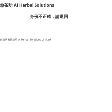
​愈茶坊 AI Herbal Solutions
​身份不正確，請返回
​愈茶坊有限公司 AI Herbal Solutions Limited